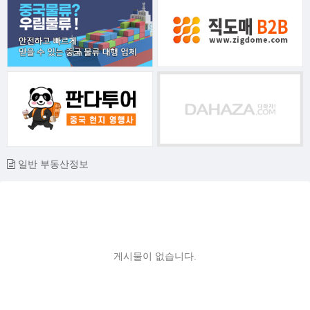
일반 부동산정보
게시물이 없습니다.