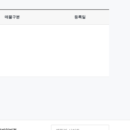
매물구분
등록일