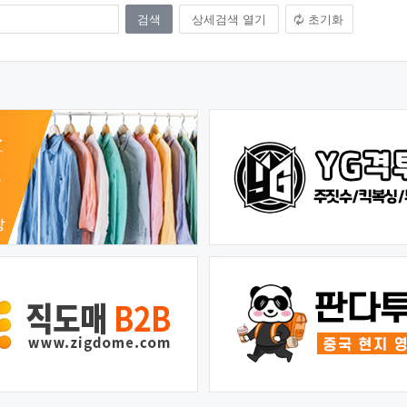
상세검색 열기
초기화