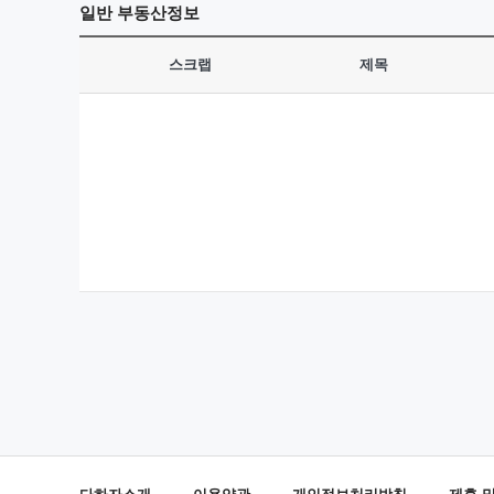
일반
부동산정보
스크랩
제목