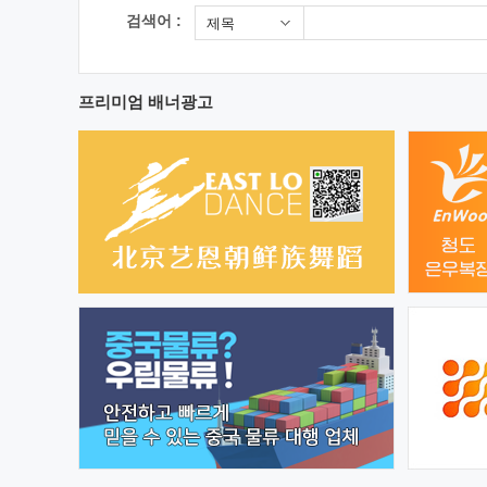
검색어 :
제목
프리미엄 배너광고