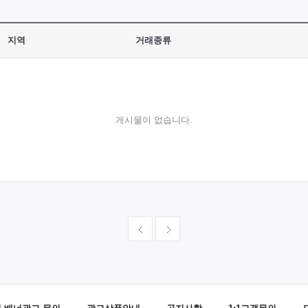
지역
거래종류
게시물이 없습니다.