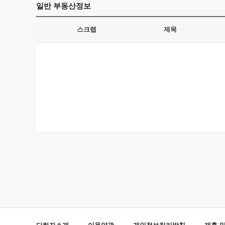
일반
부동산정보
스크랩
제목