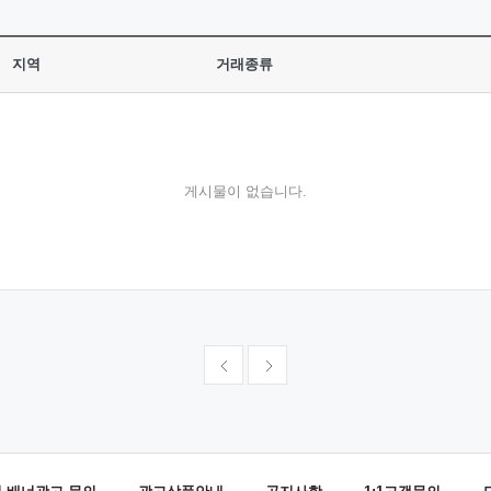
지역
거래종류
게시물이 없습니다.