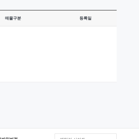
매물구분
등록일