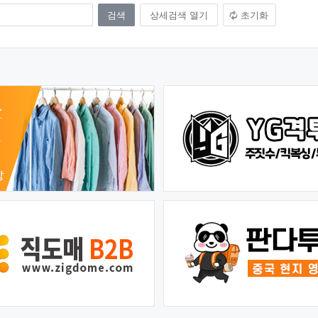
상세검색 열기
초기화