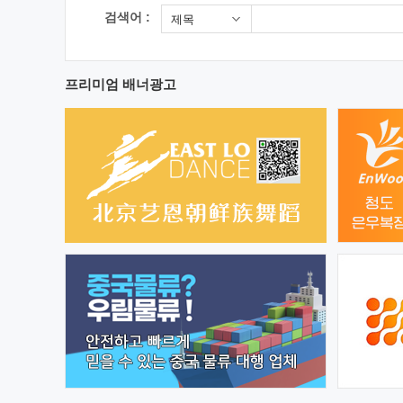
검색어 :
제목
프리미엄 배너광고