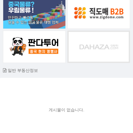
일반 부동산정보
게시물이 없습니다.