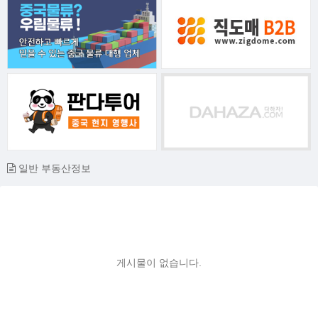
일반 부동산정보
게시물이 없습니다.