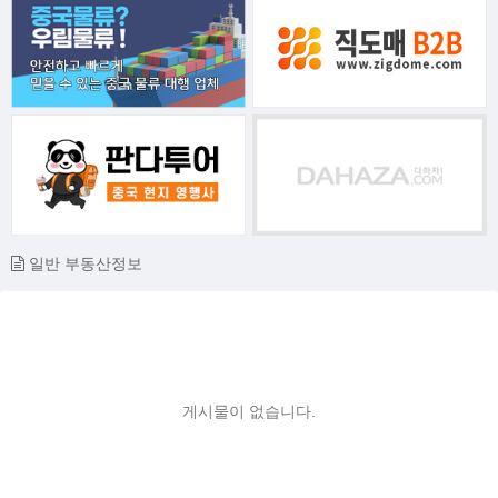
일반 부동산정보
게시물이 없습니다.