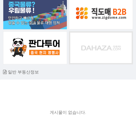
일반 부동산정보
게시물이 없습니다.