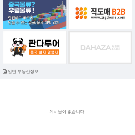
일반 부동산정보
게시물이 없습니다.