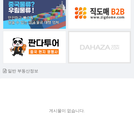
일반 부동산정보
게시물이 없습니다.