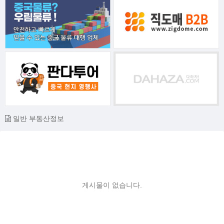
일반 부동산정보
게시물이 없습니다.