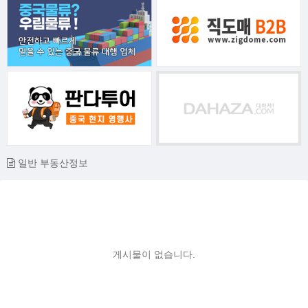
일반 부동산정보
게시물이 없습니다.