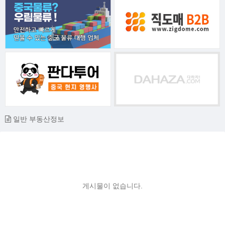
일반 부동산정보
게시물이 없습니다.