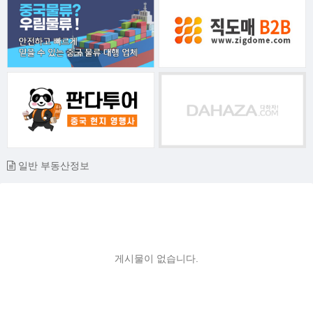
일반 부동산정보
게시물이 없습니다.