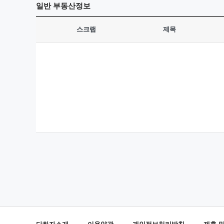
일반
부동산정보
스크랩
제목