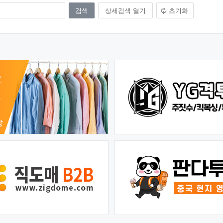
상세검색 열기
초기화