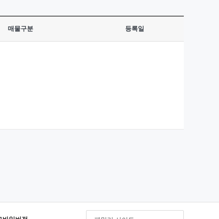
매물구분
등록일