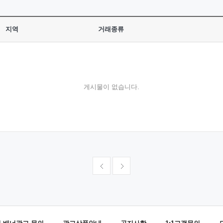
지역
거래종류
게시물이 없습니다.