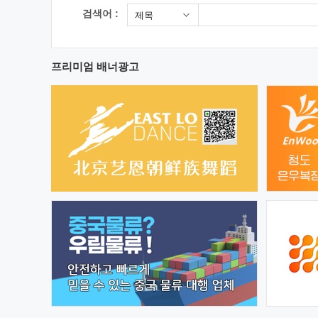
검색어 :
제목
프리미엄 배너광고