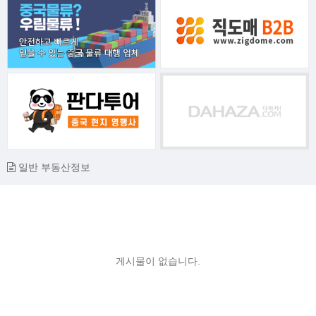
일반 부동산정보
게시물이 없습니다.