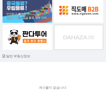
일반 부동산정보
게시물이 없습니다.