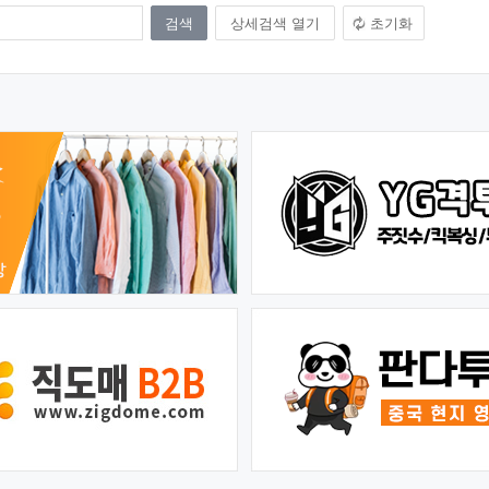
상세검색 열기
초기화