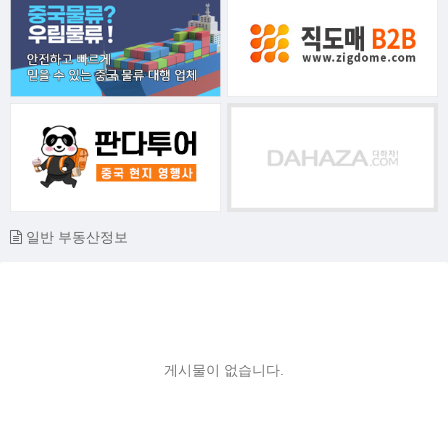
일반 부동산정보
게시물이 없습니다.