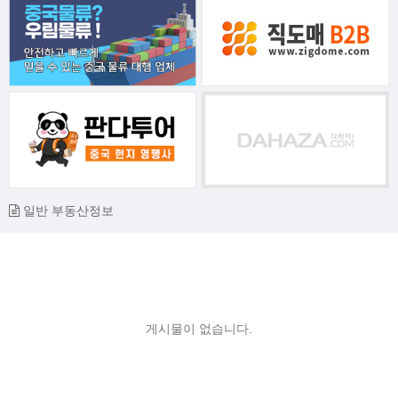
일반 부동산정보
게시물이 없습니다.