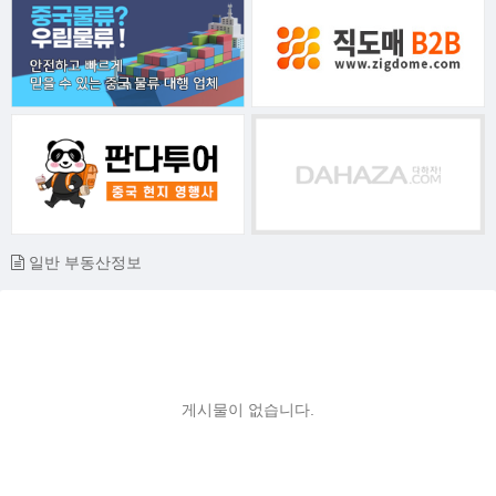
일반 부동산정보
게시물이 없습니다.