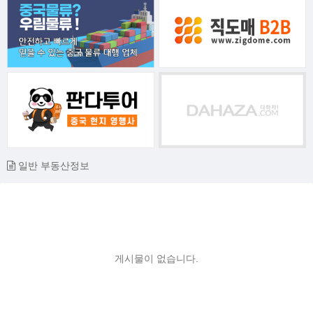
일반 부동산정보
게시물이 없습니다.