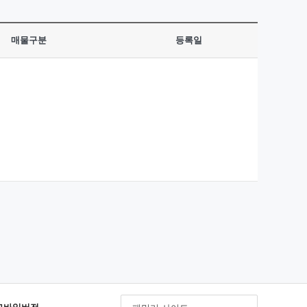
매물구분
등록일