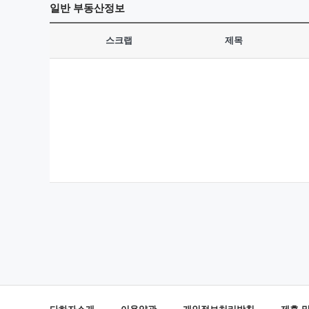
일반
부동산정보
스크랩
제목