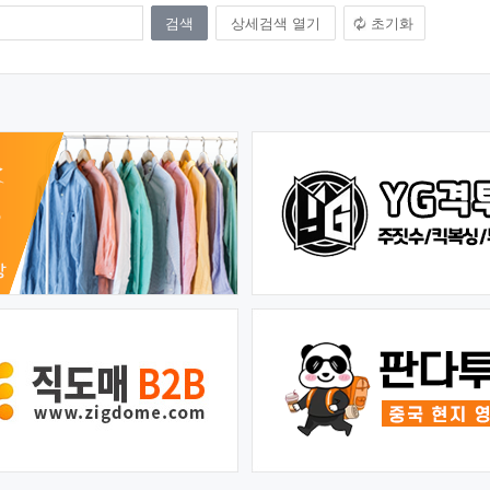
상세검색 열기
초기화