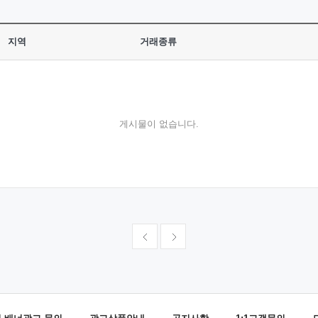
지역
거래종류
게시물이 없습니다.