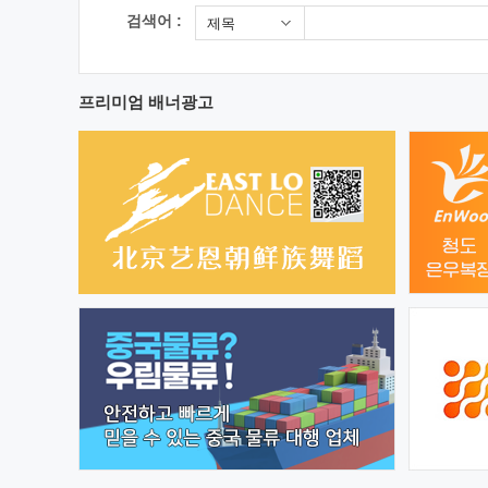
검색어 :
제목
프리미엄 배너광고