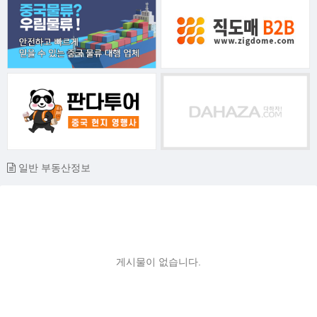
일반 부동산정보
게시물이 없습니다.