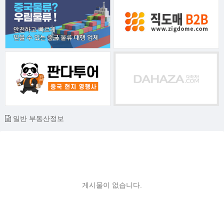
일반 부동산정보
게시물이 없습니다.