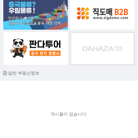
일반 부동산정보
게시물이 없습니다.