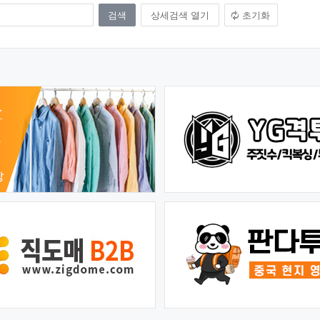
상세검색 열기
초기화