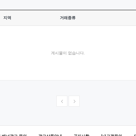
지역
거래종류
게시물이 없습니다.