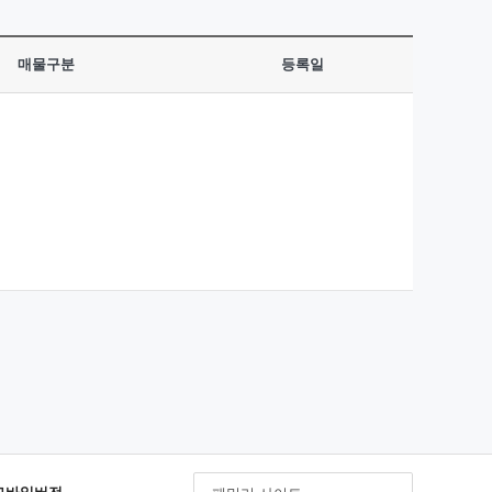
매물구분
등록일