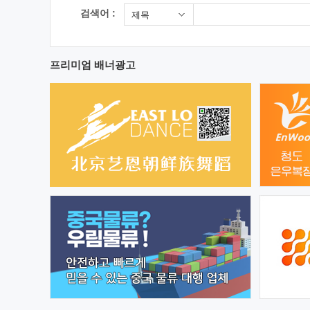
검색어 :
제목
프리미엄 배너광고