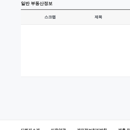
일반
부동산정보
스크랩
제목