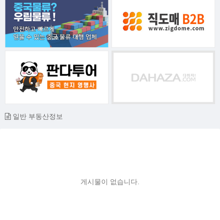
일반 부동산정보
게시물이 없습니다.