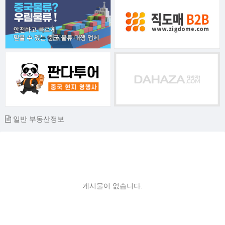
일반 부동산정보
게시물이 없습니다.