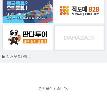
일반 부동산정보
게시물이 없습니다.