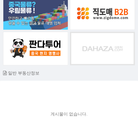
일반 부동산정보
게시물이 없습니다.