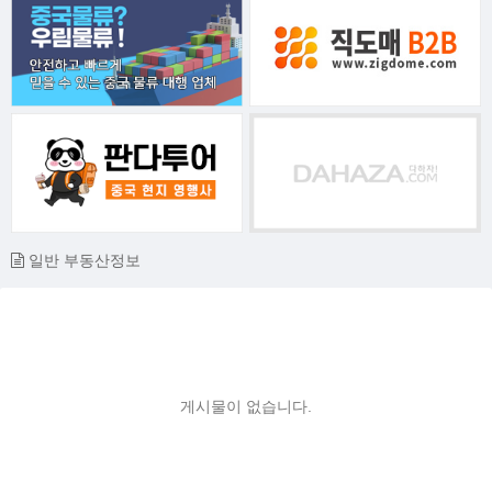
일반 부동산정보
게시물이 없습니다.