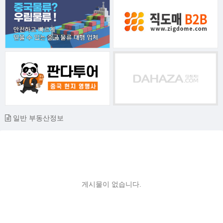
일반 부동산정보
게시물이 없습니다.