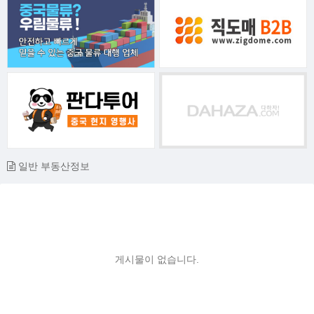
일반 부동산정보
게시물이 없습니다.