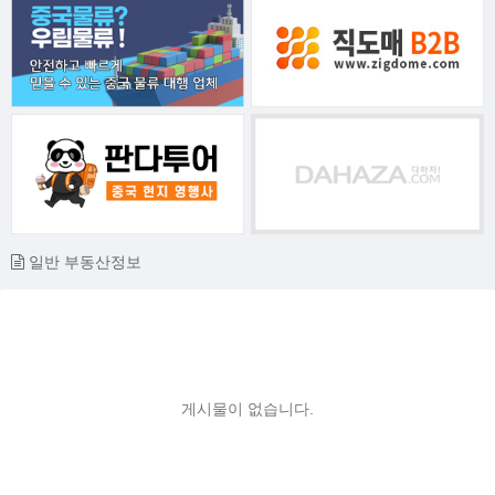
일반 부동산정보
게시물이 없습니다.