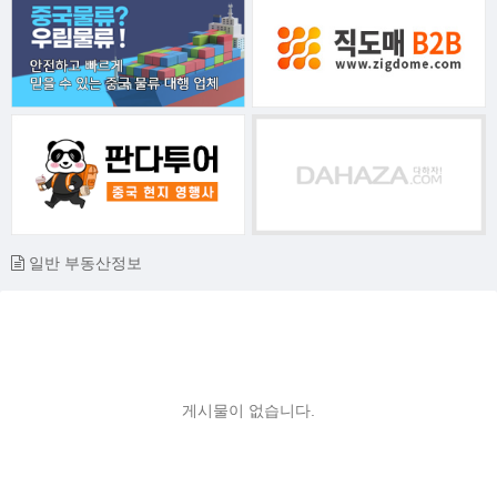
일반 부동산정보
게시물이 없습니다.