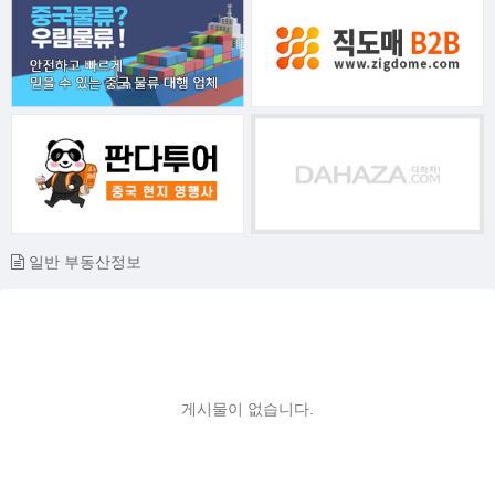
일반 부동산정보
게시물이 없습니다.