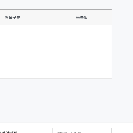
매물구분
등록일