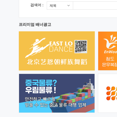
검색어 :
제목
프리미엄 배너광고