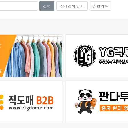
상세검색 열기
초기화