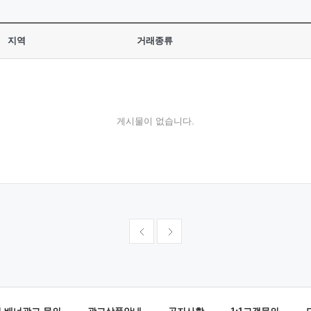
지역
거래종류
게시물이 없습니다.