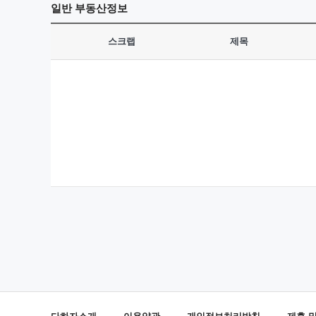
일반
부동산정보
스크랩
제목