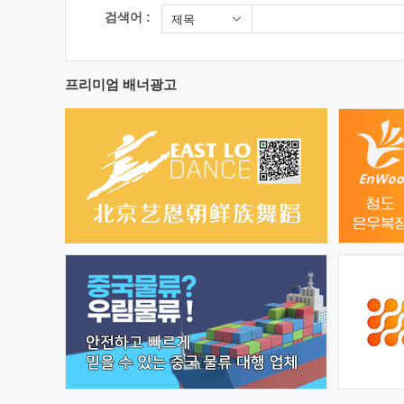
검색어 :
제목
프리미엄 배너광고