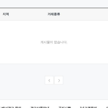
지역
거래종류
게시물이 없습니다.