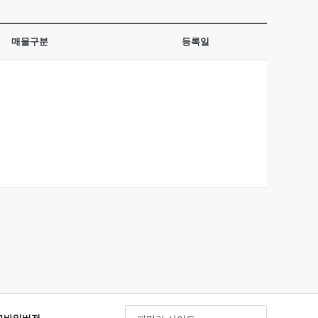
매물구분
등록일