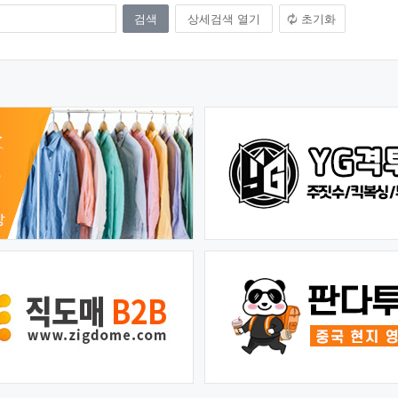
상세검색 열기
초기화