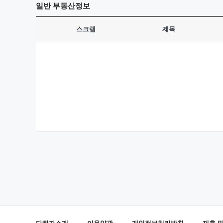
일반
부동산정보
스크랩
제목