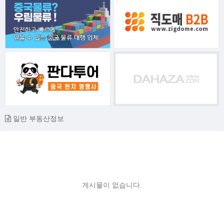
일반 부동산정보
게시물이 없습니다.