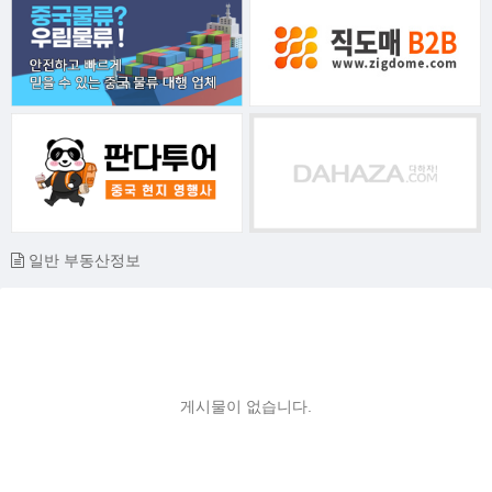
일반 부동산정보
게시물이 없습니다.