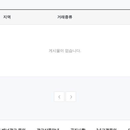
지역
거래종류
게시물이 없습니다.