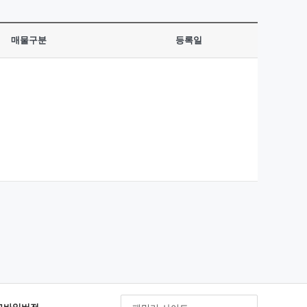
매물구분
등록일