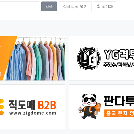
상세검색 열기
초기화