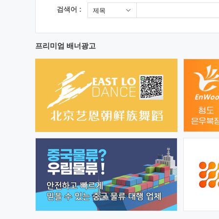
검색어 :
제목
프리미엄 배너광고