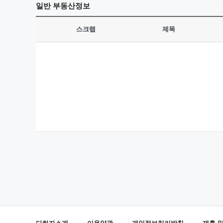
일반
부동산정보
스크랩
제목