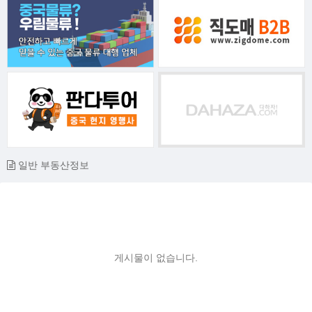
일반 부동산정보
게시물이 없습니다.