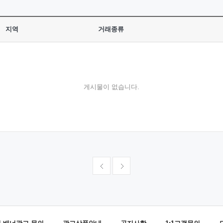
지역
거래종류
게시물이 없습니다.