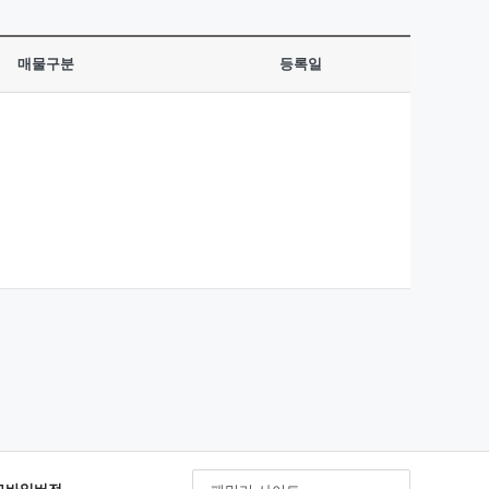
매물구분
등록일