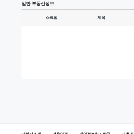
일반
부동산정보
스크랩
제목