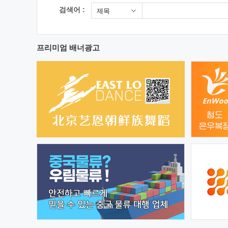
검색어 :
제목
프리미엄 배너광고