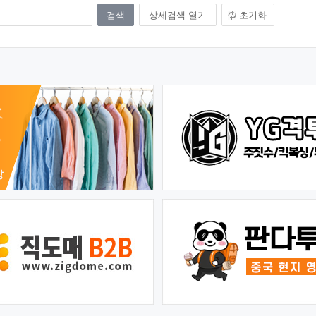
상세검색 열기
초기화