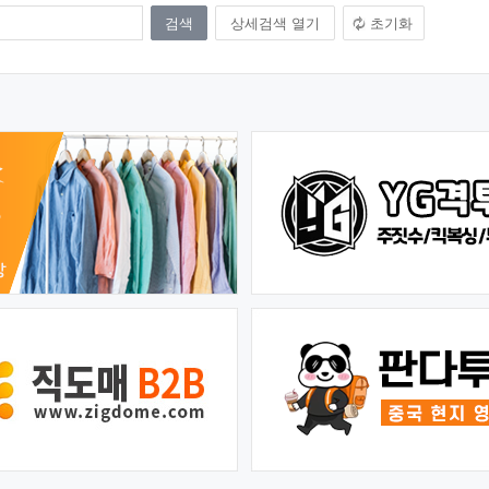
상세검색 열기
초기화