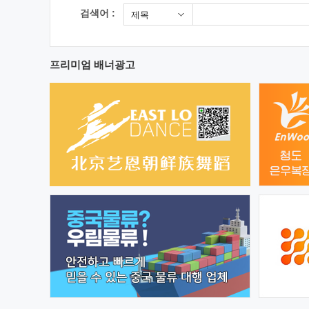
검색어 :
제목
프리미엄 배너광고