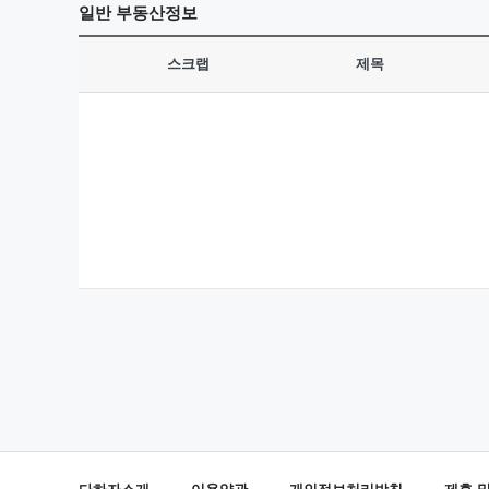
일반
부동산정보
스크랩
제목