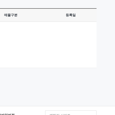
매물구분
등록일