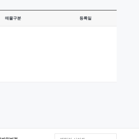
매물구분
등록일