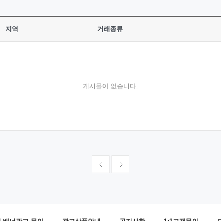
지역
거래종류
게시물이 없습니다.