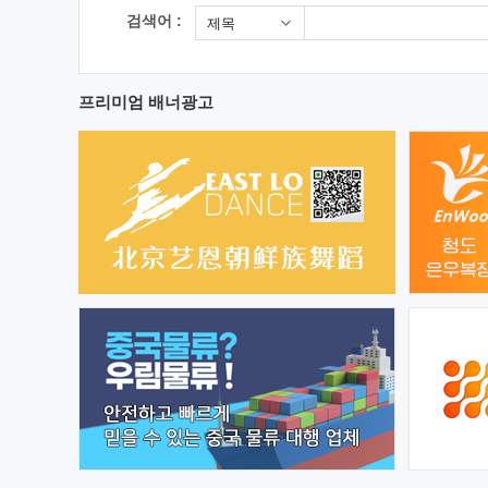
검색어 :
제목
프리미엄 배너광고