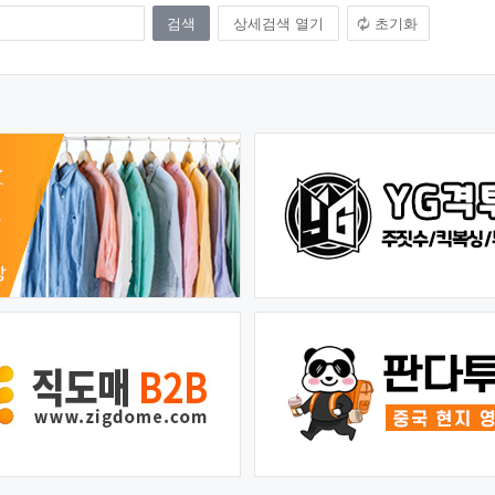
상세검색 열기
초기화