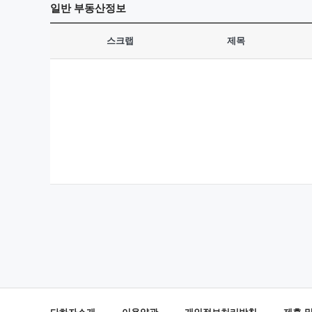
일반
부동산정보
스크랩
제목