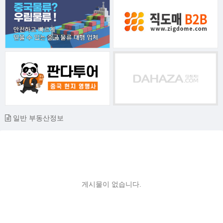
일반 부동산정보
게시물이 없습니다.