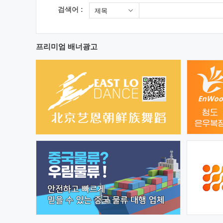
검색어 :
제목
프리미엄 배너광고