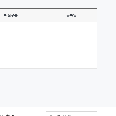
매물구분
등록일