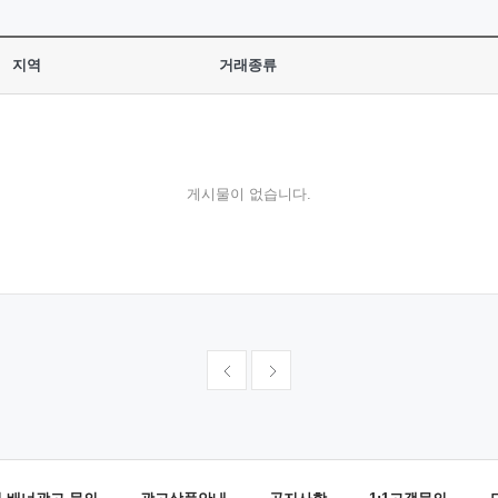
지역
거래종류
게시물이 없습니다.