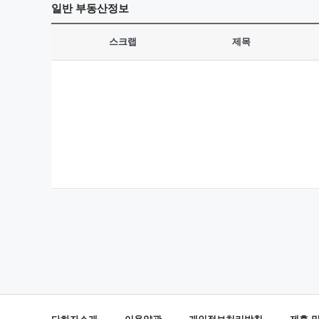
일반
부동산정보
스크랩
제목