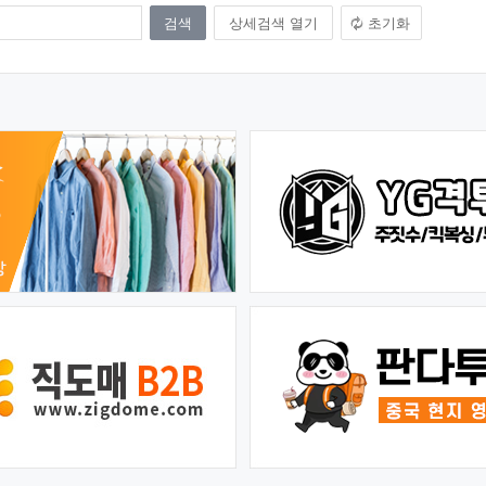
상세검색 열기
초기화