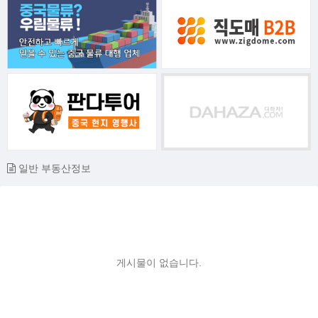
일반 부동산정보
게시물이 없습니다.