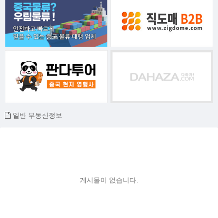
일반 부동산정보
게시물이 없습니다.