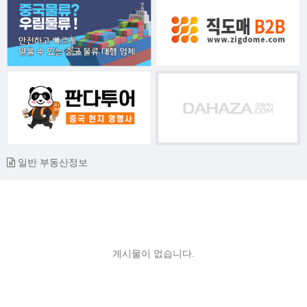
일반 부동산정보
게시물이 없습니다.